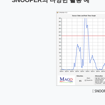
SNOOPER의 다양한 활용 예
[
SNOO