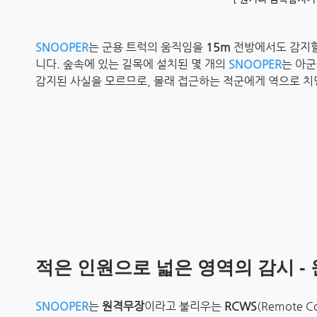
SNOOPER
는 군용 트럭의 움직임을
15m
전방에서도 감지할
니다. 숲속에 있는 길목에 설치된 몇 개의
SNOOPER
는 아
감지된 사실을 모르므로, 몰래 접근하는 적군에게 역으로 치
적은 인원으로 넓은 영역의 감시 
SNOOPER
는
원격무장
이라고 불리우는
RCWS
(Remote 