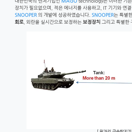
대한민국의 벤처기업인
MAGO
technology는 이러한
장치가 필요없으며, 적은 에너지를 사용하고, IT 기기와 연
SNOOPER
의 개발에 성공하였습니다.
SNOOPER
는 특별
회로
, 외란을 실시간으로 보정하는
보정장치
그리고 특별한 
[ 원거리 금속탐지