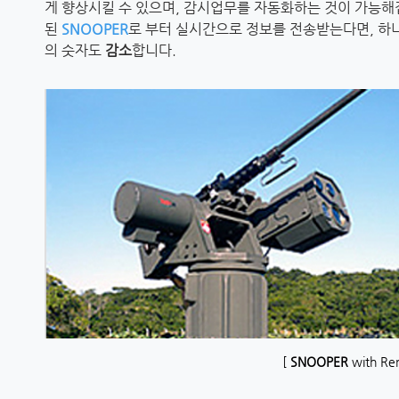
게 향상시킬 수 있으며, 감시업무를 자동화하는 것이 가능해
된
SNOOPER
로 부터 실시간으로 정보를 전송받는다면, 하
의 숫자도
감소
합니다.
[
SNOOPER
with Re