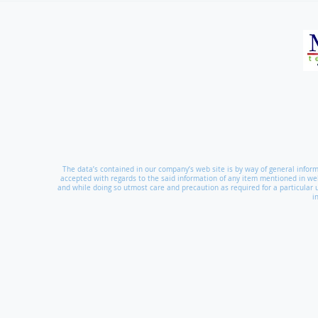
The data’s contained in our company’s web site is by way of general informa
accepted with regards to the said information of any item mentioned in we
and while doing so utmost care and precaution as required for a particular
i