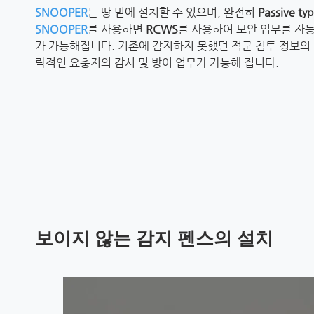
SNOOPER
는 땅 밑에 설치할 수 있으며, 완전히
Passive ty
SNOOPER
를 사용하면
RCWS
를 사용하여 보안 업무를 자동
가 가능해집니다. 기존에 감지하지 못했던 적군 침투 정보의
략적인 요충지의 감시 및 방어 업무가 가능해 집니다.
보이지 않는 감지 펜스의 설치