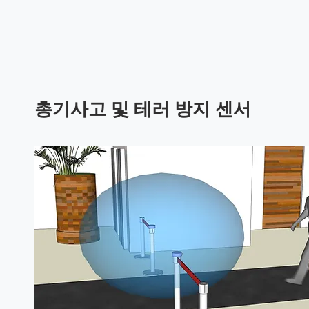
총기사고 및 테러 방지 센서