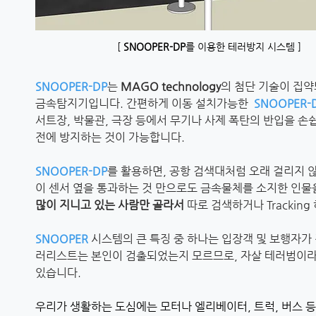
[
SNOOPER-DP
를 이용한 테러방지 시스템 ]
SNOOPER-DP
는
MAGO technology
의 첨단 기술이 집
금속탐지기입니다. 간편하게 이동 설치가능한
SNOOPER-
서트장, 박물관, 극장 등에서 무기나 사제 폭탄의 반입을 손
전에 방지하는 것이 가능합니다.
SNOOPER-DP
를 활용하면, 공항 검색대처럼 오래 걸리지 
이 센서 옆을 통과하는 것 만으로도 금속물체를 소지한 인물
많이 지니고 있는 사람만 골라서
따로 검색하거나 Tracking
SNOOPER
시스템의 큰 특징 중 하나는 입장객 및 보행자가
러리스트는 본인이 검출되었는지 모르므로, 자살 테러범이라 
있습니다.
우리가 생활하는 도심에는 모터나 엘리베이터, 트럭, 버스 