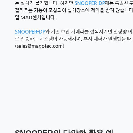
는 설치가 불가합니다. 하지만
SNOOPER-DP
에는 특별한 
걸러주는 기능이 포함되어 설치장소에 제약을 받지 않습니다
밀 MAD센서입니다.
SNOOPER-DP
와 기존 보안 카메라를 접목시키면 일정량 
로 전송하는 시스템이 가능해지며, 혹시 테러가 발생했을 때
(
sales@magotec.com
)