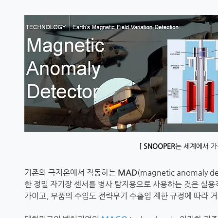
[
SNOOPER
는 세계에서 가
기존의 극저온에서 작동하는
MAD
(magnetic anoma
한 정밀 자기장 센서를 병사 탐지용으로 사용하는 것은 실
가이고, 부품의 수입도 전략무기 수출입 제한 규정에 따라 