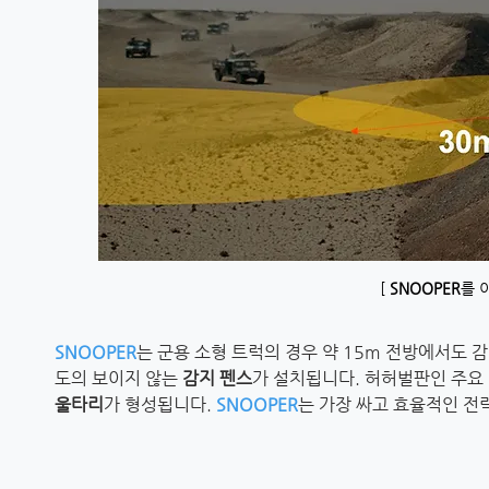
[
SNOOPER
를 
SNOOPER
는 군용 소형 트럭의 경우 약 15m 전방에서도 
도의 보이지 않는
감지 펜스
가 설치됩니다. 허허벌판인 주요
울타리
가 형성됩니다.
SNOOPER
는 가장 싸고 효율적인 